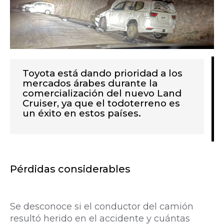
Toyota está dando prioridad a los
mercados árabes durante la
comercialización del nuevo Land
Cruiser, ya que el todoterreno es
un éxito en estos países.
Pérdidas considerables
Se desconoce si el conductor del camión
resultó herido en el accidente y cuántas