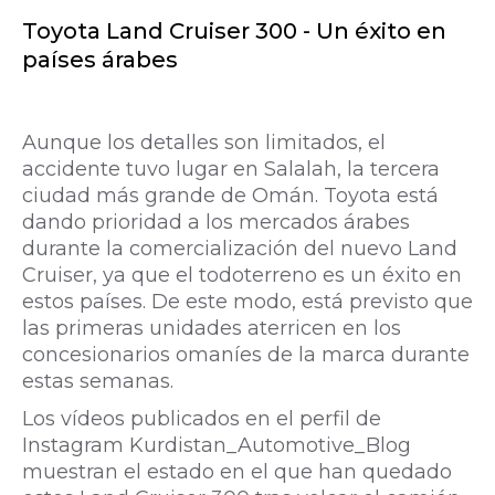
Toyota Land Cruiser 300 - Un éxito en
países árabes
Aunque los detalles son limitados, el
accidente tuvo lugar en Salalah, la tercera
ciudad más grande de Omán. Toyota está
dando prioridad a los mercados árabes
durante la comercialización del nuevo Land
Cruiser, ya que el todoterreno es un éxito en
estos países. De este modo, está previsto que
las primeras unidades aterricen en los
concesionarios omaníes de la marca durante
estas semanas.
Los vídeos publicados en el perfil de
Instagram Kurdistan_Automotive_Blog
muestran el estado en el que han quedado