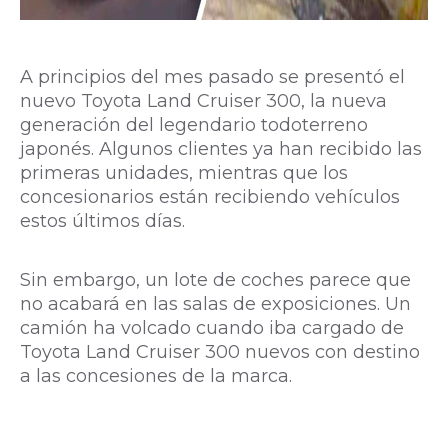
A principios del mes pasado se presentó el
nuevo Toyota Land Cruiser 300, la nueva
generación del legendario todoterreno
japonés. Algunos clientes ya han recibido las
primeras unidades, mientras que los
concesionarios están recibiendo vehículos
estos últimos días.
Sin embargo, un lote de coches parece que
no acabará en las salas de exposiciones. Un
camión ha volcado cuando iba cargado de
Toyota Land Cruiser 300 nuevos con destino
a las concesiones de la marca.