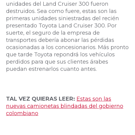
unidades del Land Cruiser 300 fueron
destruidos. Sea como fuere, estas son las
primeras unidades siniestradas del recién
presentado Toyota Land Cruiser 300. Por
suerte, el seguro de la empresa de
transportes debería abonar las pérdidas
ocasionadas a los concesionarios. Más pronto
que tarde Toyota repondrá los vehículos
perdidos para que sus clientes árabes
puedan estrenarlos cuanto antes.
TAL VEZ QUIERAS LEER:
Estas son las
nuevas camionetas blindadas del gobierno
colombiano