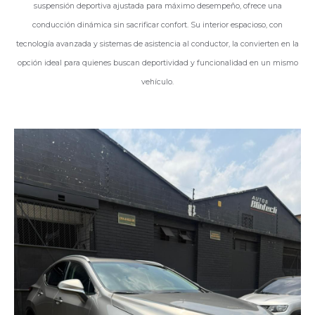
suspensión deportiva ajustada para máximo desempeño, ofrece una
conducción dinámica sin sacrificar confort. Su interior espacioso, con
tecnología avanzada y sistemas de asistencia al conductor, la convierten en la
opción ideal para quienes buscan deportividad y funcionalidad en un mismo
vehículo.