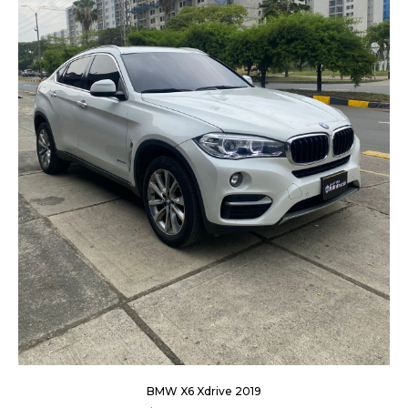
BMW X6 Xdrive 2019