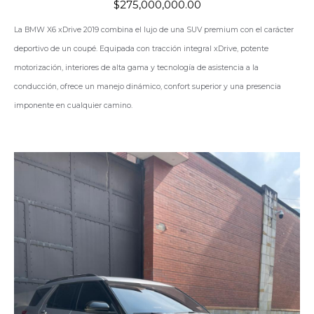
$
275,000,000.00
La
BMW X6 xDrive 2019
combina el lujo de una SUV premium con el carácter
deportivo de un coupé. Equipada con tracción integral xDrive, potente
motorización, interiores de alta gama y tecnología de asistencia a la
conducción, ofrece un manejo dinámico, confort superior y una presencia
imponente en cualquier camino.