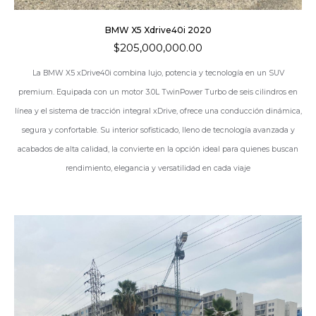
BMW X5 Xdrive40i 2020
$
205,000,000.00
La
BMW X5 xDrive40i
combina lujo, potencia y tecnología en un SUV
premium. Equipada con un motor 3.0L TwinPower Turbo de seis cilindros en
línea y el sistema de tracción integral xDrive, ofrece una conducción dinámica,
segura y confortable. Su interior sofisticado, lleno de tecnología avanzada y
acabados de alta calidad, la convierte en la opción ideal para quienes buscan
rendimiento, elegancia y versatilidad en cada viaje