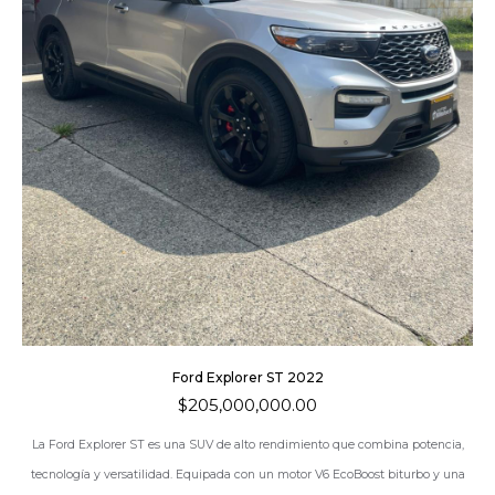
Ford Explorer ST 2022
$
205,000,000.00
La
Ford Explorer ST
es una SUV de alto rendimiento que combina potencia,
tecnología y versatilidad. Equipada con un motor V6 EcoBoost biturbo y una