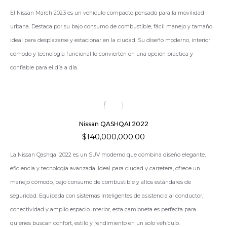
El
Nissan March 2023
es un vehículo compacto pensado para la movilidad
urbana. Destaca por su bajo consumo de combustible, fácil manejo y tamaño
ideal para desplazarse y estacionar en la ciudad. Su diseño moderno, interior
cómodo y tecnología funcional lo convierten en una opción práctica y
confiable para el día a día.
Nissan QASHQAI 2022
$
140,000,000.00
La Nissan Qashqai 2022 es un SUV moderno que combina diseño elegante,
eficiencia y tecnología avanzada. Ideal para ciudad y carretera, ofrece un
manejo cómodo, bajo consumo de combustible y altos estándares de
seguridad. Equipada con sistemas inteligentes de asistencia al conductor,
conectividad y amplio espacio interior, esta camioneta es perfecta para
quienes buscan confort, estilo y rendimiento en un solo vehículo.