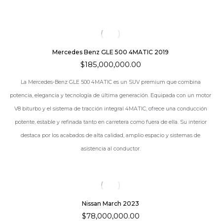
Mercedes Benz GLE 500 4MATIC 2019
$
185,000,000.00
La
Mercedes‑Benz GLE 500 4MATIC
es un SUV premium que combina
potencia, elegancia y tecnología de última generación. Equipada con un motor
V8 biturbo y el sistema de tracción integral 4MATIC, ofrece una conducción
potente, estable y refinada tanto en carretera como fuera de ella. Su interior
destaca por los acabados de alta calidad, amplio espacio y sistemas de
asistencia al conductor.
Nissan March 2023
$
78,000,000.00