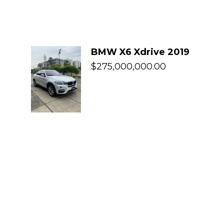
BMW X6 Xdrive 2019
$
275,000,000.00