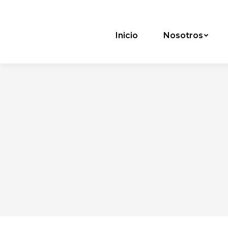
Inicio
Nosotros