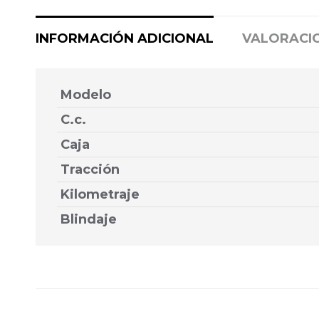
INFORMACIÓN ADICIONAL
VALORACIO
Modelo
C.c.
Caja
Tracción
Kilometraje
Blindaje