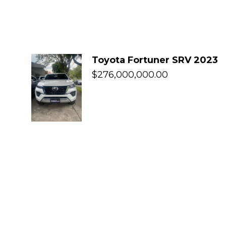
Toyota Fortuner SRV 2023
$
276,000,000.00