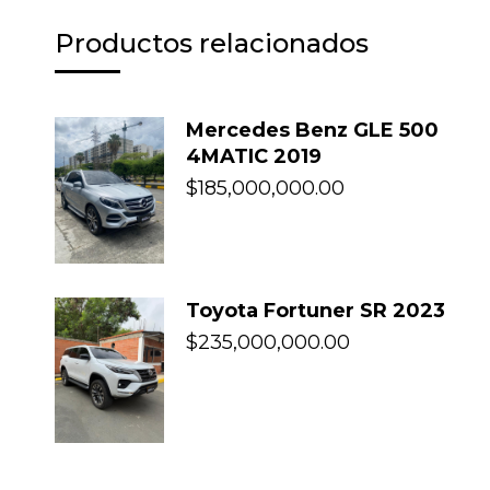
Productos relacionados
Mercedes Benz GLE 500
4MATIC 2019
$
185,000,000.00
Toyota Fortuner SR 2023
$
235,000,000.00