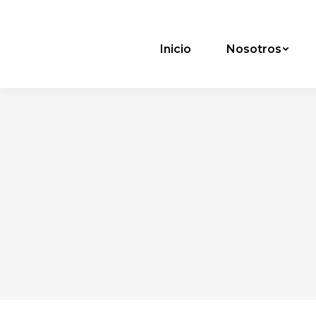
Inicio
Nosotros