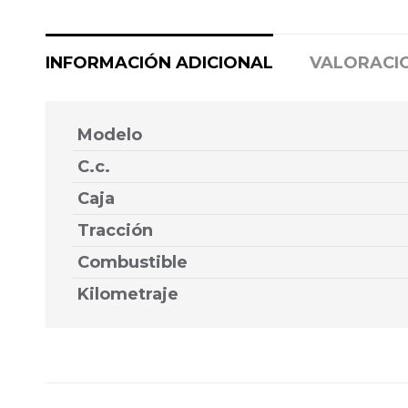
INFORMACIÓN ADICIONAL
VALORACIO
Modelo
C.c.
Caja
Tracción
Combustible
Kilometraje