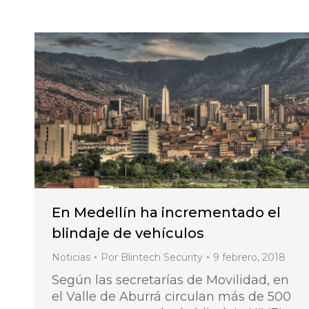
En Medellín ha incrementado el
blindaje de vehículos
Noticias
Por
Blintech Security
9 febrero, 2018
Según las secretarías de Movilidad, en
el Valle de Aburrá circulan más de 500