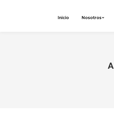
Inicio
Nosotros
A