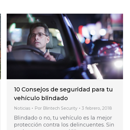
10 Consejos de seguridad para tu
vehículo blindado
Noticias
Por
Blintech Security
3 febrero, 2018
Blindado o no, tu vehículo es la mejor
protección contra los delincuentes. Sin